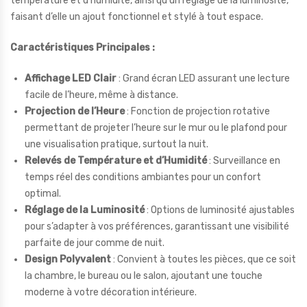
température et d’humidité, ainsi qu’un réglage de la luminosité,
faisant d’elle un ajout fonctionnel et stylé à tout espace.
Caractéristiques Principales :
Affichage LED Clair
: Grand écran LED assurant une lecture
facile de l’heure, même à distance.
Projection de l’Heure
: Fonction de projection rotative
permettant de projeter l’heure sur le mur ou le plafond pour
une visualisation pratique, surtout la nuit.
Relevés de Température et d’Humidité
: Surveillance en
temps réel des conditions ambiantes pour un confort
optimal.
Réglage de la Luminosité
: Options de luminosité ajustables
pour s’adapter à vos préférences, garantissant une visibilité
parfaite de jour comme de nuit.
Design Polyvalent
: Convient à toutes les pièces, que ce soit
la chambre, le bureau ou le salon, ajoutant une touche
moderne à votre décoration intérieure.