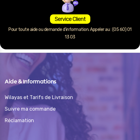
Service Client
Pour toute aide ou demande d’information. Appeler au : (05 60) 01
13 03
Aide & Informations
Wilayas et Tarifs de Livraison
Suivre ma commande
Réclamation