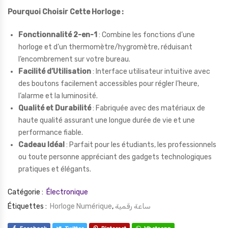
Pourquoi Choisir Cette Horloge :
Fonctionnalité 2-en-1
: Combine les fonctions d’une
horloge et d’un thermomètre/hygromètre, réduisant
l’encombrement sur votre bureau.
Facilité d’Utilisation
: Interface utilisateur intuitive avec
des boutons facilement accessibles pour régler l’heure,
l’alarme et la luminosité.
Qualité et Durabilité
: Fabriquée avec des matériaux de
haute qualité assurant une longue durée de vie et une
performance fiable.
Cadeau Idéal
: Parfait pour les étudiants, les professionnels
ou toute personne appréciant des gadgets technologiques
pratiques et élégants.
Catégorie :
Électronique
Étiquettes :
Horloge Numérique
,
ساعة رقمية