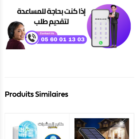
Produits Similaires