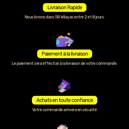
Livraison Rapide
Nous livrons dans 58 Wilayas entre 2 et 8 jours.
Paiement à la livraison
Le paiement sera effectué à la livraison de votre commande.
Achats en toute confiance
Votre commande arrivera en sécurité