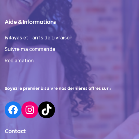
Aide & Informations
Wilayas et Tarifs de Livraison
Suivre ma commande
Réclamation
Soyez le premier à suivre nos dernières offres sur :
Contact