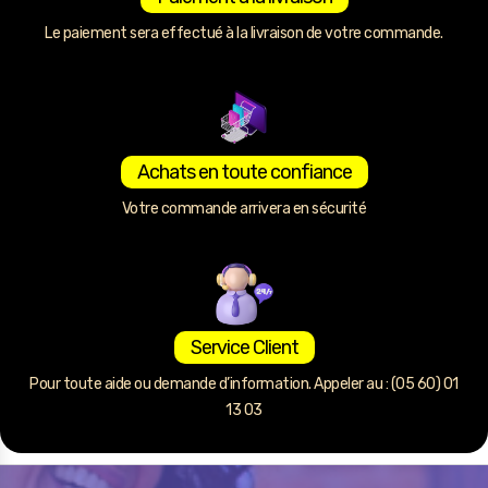
Le paiement sera effectué à la livraison de votre commande.
Achats en toute confiance
Votre commande arrivera en sécurité
Service Client
Pour toute aide ou demande d’information. Appeler au : (05 60) 01
13 03