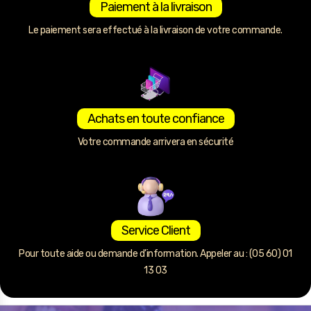
Paiement à la livraison
Le paiement sera effectué à la livraison de votre commande.
Achats en toute confiance
Votre commande arrivera en sécurité
Service Client
Pour toute aide ou demande d’information. Appeler au : (05 60) 01
13 03