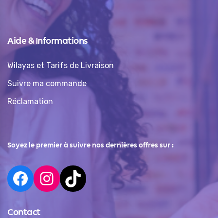
Aide & Informations
Wilayas et Tarifs de Livraison
Suivre ma commande
Réclamation
Soyez le premier à suivre nos dernières offres sur :
Contact