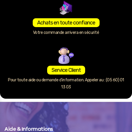
Achats en toute confiance
Votre commande arrivera en sécurité
Service Client
Pour toute aide ou demande d’information. Appeler au : (05 60) 01
13 03
Aide & Informations