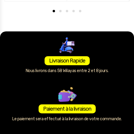
Livraison Rapide
Nous livrons dans 58 Wilayas entre 2 et 8 jours.
Paiement à la livraison
Le paiement sera effectué à la livraison de votre commande.