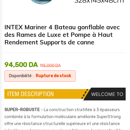
INTEX Mariner 4 Bateau gonflable avec
des Rames de Luxe et Pompe à Haut
Rendement Supports de canne
94,500
DA
115,000
DA
Disponibilité :
Rupture de stock
SUPER-ROBUSTE
– La construction stratifiée à 3 épaisseurs
combinée à la formulation moléculaire améliorée SuperStrong
offre une résistance structurelle supérieure et une résistance