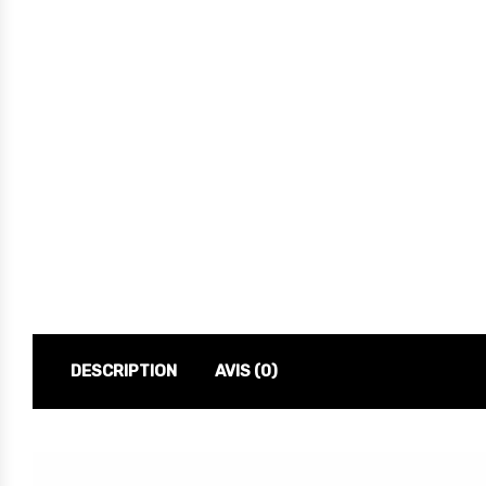
DESCRIPTION
AVIS (0)