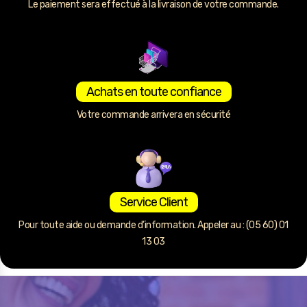
Le paiement sera effectué à la livraison de votre commande.
Achats en toute confiance
Votre commande arrivera en sécurité
Service Client
Pour toute aide ou demande d’information. Appeler au : (05 60) 01
13 03