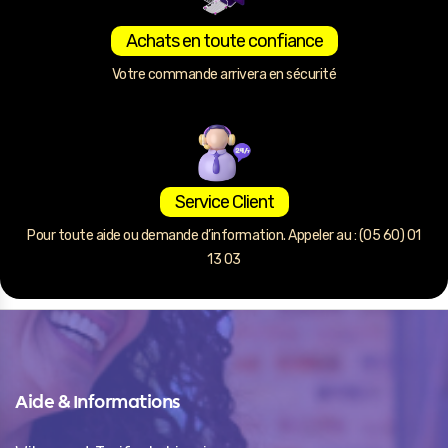
Achats en toute confiance
Votre commande arrivera en sécurité
Service Client
Pour toute aide ou demande d’information. Appeler au : (05 60) 01
13 03
Aide & Informations