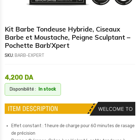
Kit Barbe Tondeuse Hybride, Ciseaux
Barbe et Moustache, Peigne Sculptant –
Pochette Barb’Xpert
SKU:
BARB-EXPERT
4,200
DA
Disponibilité :
In stock
Effet constant : 1 heure de charge pour 60 minutes de rasage
de précision