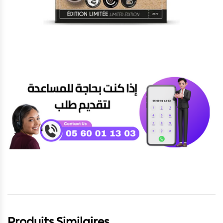
Produits Similaires