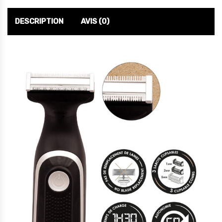
DESCRIPTION
AVIS (0)