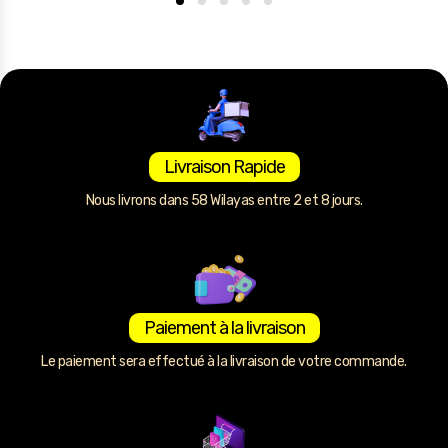
Livraison Rapide
Nous livrons dans 58 Wilayas entre 2 et 8 jours.
Paiement à la livraison
Le paiement sera effectué à la livraison de votre commande.