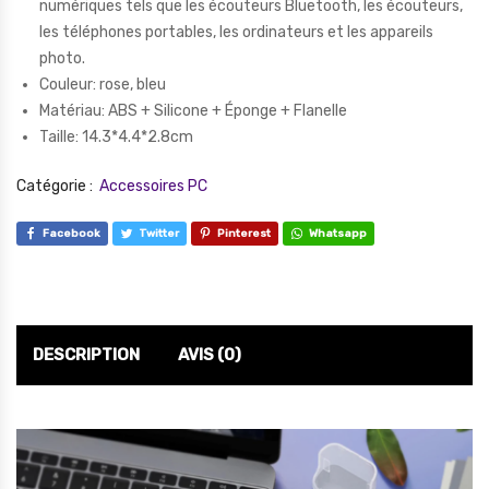
numériques tels que les écouteurs Bluetooth, les écouteurs,
les téléphones portables, les ordinateurs et les appareils
photo.
Couleur: rose, bleu
Matériau: ABS + Silicone + Éponge + Flanelle
Taille: 14.3*4.4*2.8cm
Catégorie :
Accessoires PC
Facebook
Twitter
Pinterest
Whatsapp
DESCRIPTION
AVIS (0)