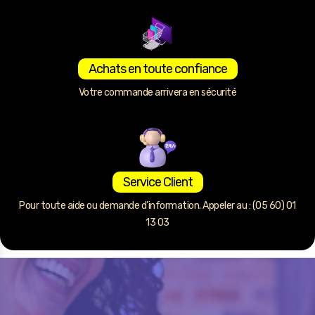
Achats en toute confiance
Votre commande arrivera en sécurité
Service Client
Pour toute aide ou demande d’information. Appeler au : (05 60) 01
13 03