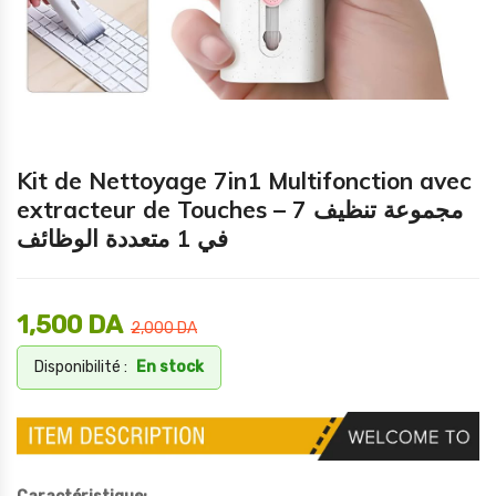
Kit de Nettoyage 7in1 Multifonction avec
extracteur de Touches – مجموعة تنظيف 7
في 1 متعددة الوظائف
1,500
DA
2,000
DA
Disponibilité :
En stock