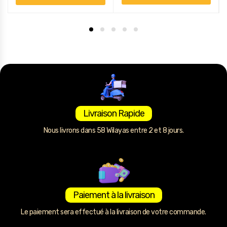
Livraison Rapide
Nous livrons dans 58 Wilayas entre 2 et 8 jours.
Paiement à la livraison
Le paiement sera effectué à la livraison de votre commande.