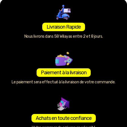
Livraison Rapide
Nous livrons dans 58 Wilayas entre 2 et 8 jours.
Paiement à la livraison
Le paiement sera effectué à la livraison de votre commande.
Achats en toute confiance