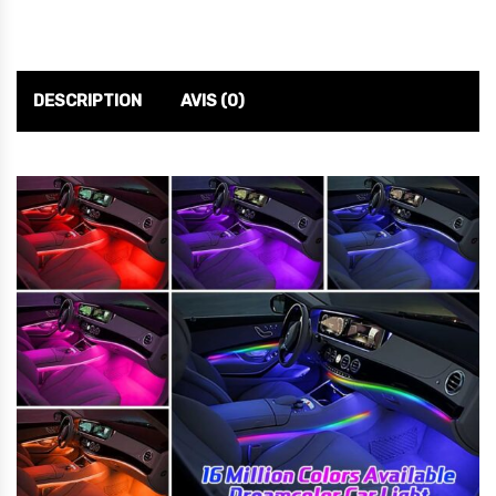
DESCRIPTION
AVIS (0)