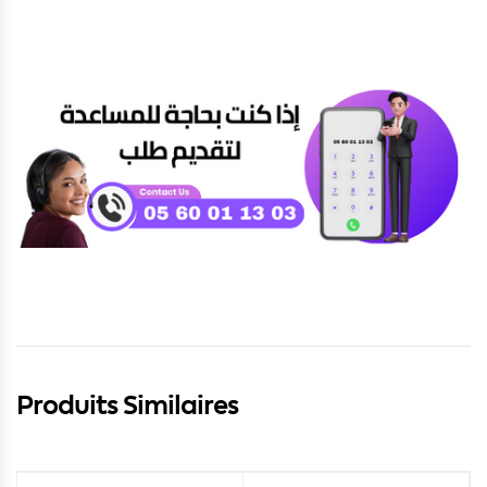
Produits Similaires