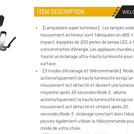
【Lampadaire super lumineux】 Les lampes solai
mouvement extérieur sont fabriquées en ABS + 
impact, équipées de 200 perles de lampe LED, à f
consommation d’énergie. Les appliques murales
fournir un éclairage ultra-haute luminosité pour
surface.
【3 modes d’éclairage et télécommande】Mode 1
automatiquement la haute luminosité lorsqu’un
mouvement est détecté et devient une luminos
moyenne après 20 secondes.Mode 2 : allume
automatiquement la haute luminosité lorsqu’un
mouvement est détecté et s’éteint après 20
secondes.Mode 3 : éclairage constant dans l’obs
pouvez également utiliser la télécommande pour 
mode de votre choix.