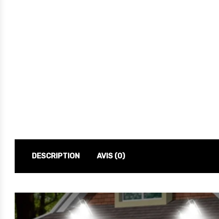
DESCRIPTION
AVIS (0)