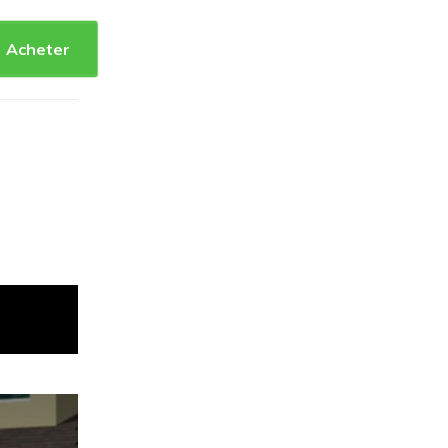
Acheter