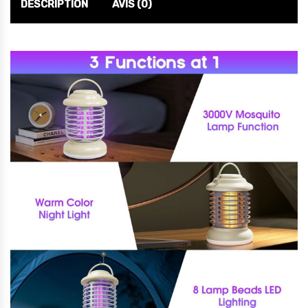
DESCRIPTION
AVIS (0)