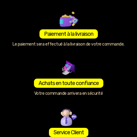
Paiement à la livraison
Le paiement sera effectué à la livraison de votre commande.
Achats en toute confiance
Votre commande arrivera en sécurité
Service Client