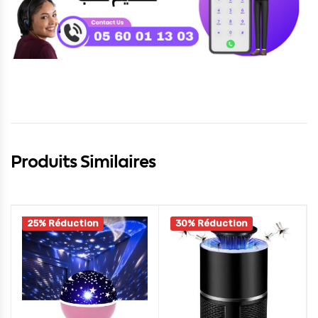
Produits Similaires
25% Réduction
30% Réduction