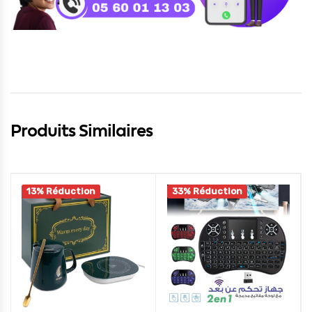
Produits Similaires
13% Réduction
33% Réduction