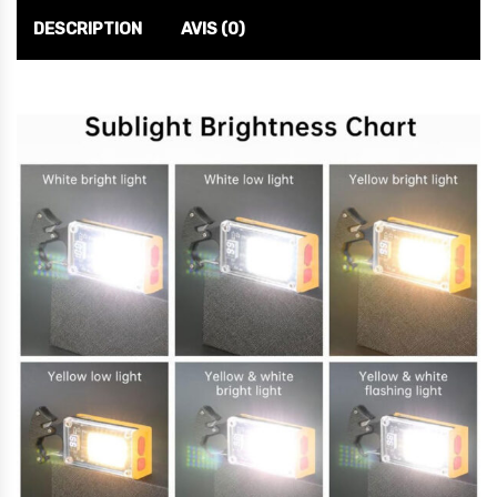
DESCRIPTION
AVIS (0)