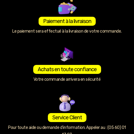
Paiement à la livraison
Le paiement sera effectué à la livraison de votre commande.
Achats en toute confiance
Votre commande arrivera en sécurité
Service Client
Pour toute aide ou demande d’information. Appeler au : (05 60) 01