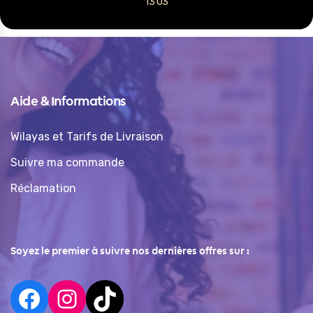
13 03
Aide & Informations
Wilayas et Tarifs de Livraison
Suivre ma commande
Réclamation
Soyez le premier à suivre nos dernières offres sur :