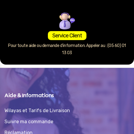
Service Client
Pour toute aide ou demande d’information. Appeler au : (05 60) 01
13 03
Aide & Informations
Wilayas et Tarifs de Livraison
Suivre ma commande
Réclamation