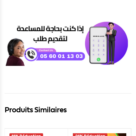
Produits Similaires