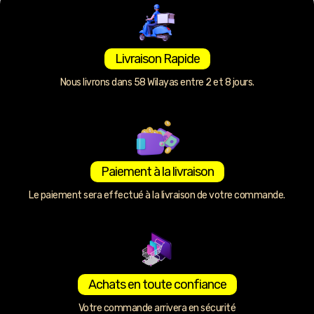
Livraison Rapide
Nous livrons dans 58 Wilayas entre 2 et 8 jours.
Paiement à la livraison
Le paiement sera effectué à la livraison de votre commande.
Achats en toute confiance
Votre commande arrivera en sécurité