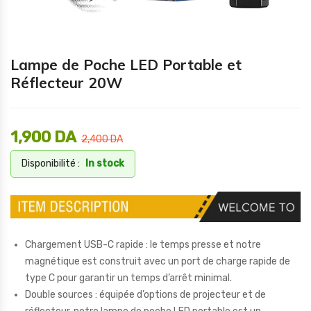
Lampe de Poche LED Portable et
Réflecteur 20W
1,900
DA
2,400
DA
Disponibilité :
In stock
Chargement USB-C rapide : le temps presse et notre
magnétique est construit avec un port de charge rapide de
type C pour garantir un temps d’arrêt minimal.
Double sources : équipée d’options de projecteur et de