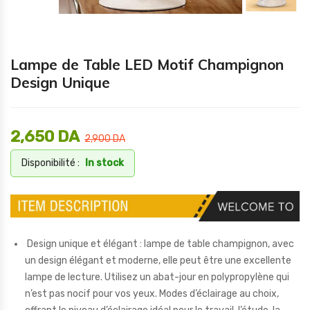
Lampe de Table LED Motif Champignon
Design Unique
2,650
DA
2,900
DA
Disponibilité :
In stock
Design unique et élégant : lampe de table champignon, avec
un design élégant et moderne, elle peut être une excellente
lampe de lecture. Utilisez un abat-jour en polypropylène qui
n’est pas nocif pour vos yeux. Modes d’éclairage au choix,