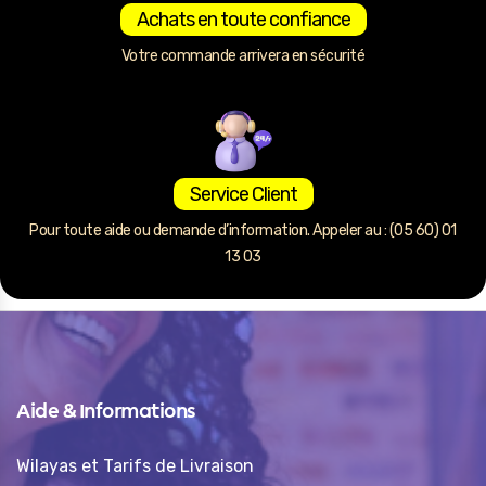
Achats en toute confiance
Votre commande arrivera en sécurité
Service Client
Pour toute aide ou demande d’information. Appeler au : (05 60) 01
13 03
Aide & Informations
Wilayas et Tarifs de Livraison