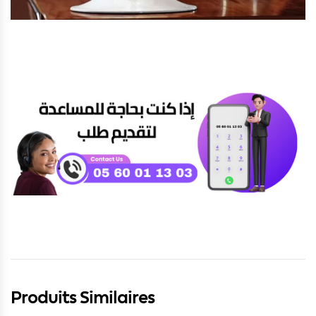
Produits Similaires