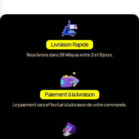
Livraison Rapide
Nous livrons dans 58 Wilayas entre 2 et 8 jours.
Paiement à la livraison
Le paiement sera effectué à la livraison de votre commande.