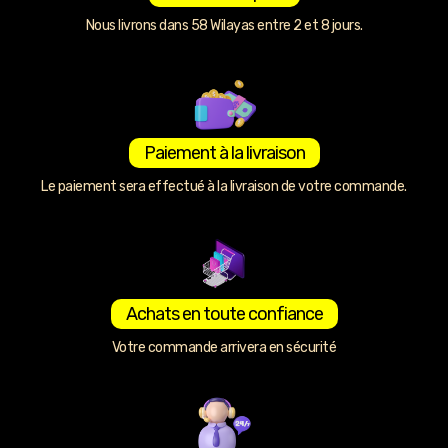
Nous livrons dans 58 Wilayas entre 2 et 8 jours.
Paiement à la livraison
Le paiement sera effectué à la livraison de votre commande.
Achats en toute confiance
Votre commande arrivera en sécurité