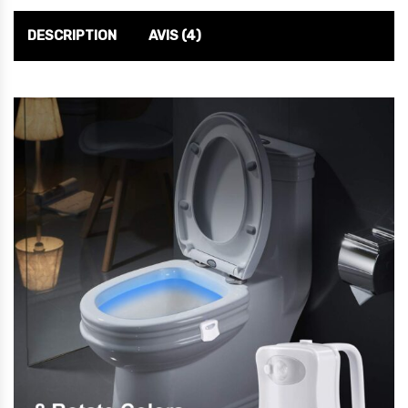
DESCRIPTION
AVIS (4)