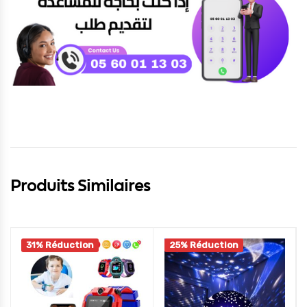
Produits Similaires
31% Réduction
25% Réduction