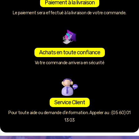
Paiement à la livraison
Le paiement sera effectué à la livraison de votre commande.
Achats en toute confiance
Votre commande arrivera en sécurité
Service Client
Pour toute aide ou demande d’information. Appeler au : (05 60) 01
13 03