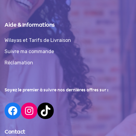
Aide & Informations
Wilayas et Tarifs de Livraison
Suivre ma commande
Réclamation
Soyez le premier à suivre nos dernières offres sur :
Contact