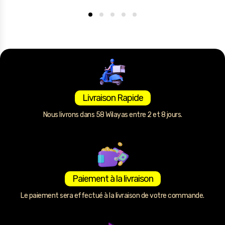
Livraison Rapide
Nous livrons dans 58 Wilayas entre 2 et 8 jours.
Paiement à la livraison
Le paiement sera effectué à la livraison de votre commande.