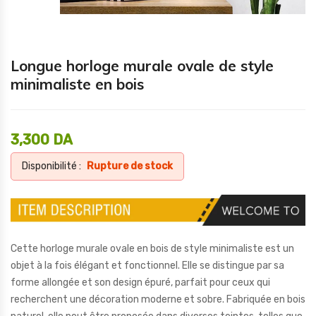
Longue horloge murale ovale de style
minimaliste en bois
3,300
DA
Disponibilité :
Rupture de stock
Cette horloge murale ovale en bois de style minimaliste est un
objet à la fois élégant et fonctionnel. Elle se distingue par sa
forme allongée et son design épuré, parfait pour ceux qui
recherchent une décoration moderne et sobre. Fabriquée en bois