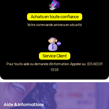
Achats en toute confiance
Votre commande arrivera en sécurité
Service Client
Pour toute aide ou demande d’information. Appeler au : (05 60) 01
13 03
Aide & Informations