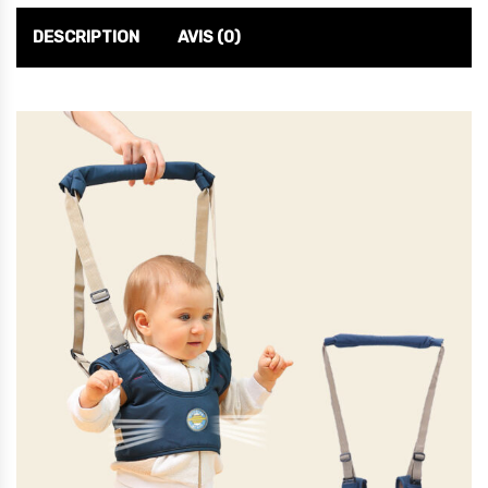
DESCRIPTION
AVIS (0)