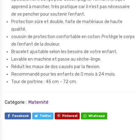
apprend à marcher, très pratique car il n’est pas nécessaire
de se pencher pour soutenir l’enfant.
Protection sûre et double, faite de matériaux de haute
qualité.
coussin de protection confortable en coton; Protège le corps
de l’enfant de la douleur.
Bracelet ajustable selon les besoins de votre enfant.
Lavable en machine et passe au sèche-linge.
Réduit les maux de dos causés par la flexion.
Recommandé pour les enfants de 0 mois à 24 mois.
Tour de poitrine : 45 cm – 72 cm.
Catégorie :
Maternité
Facebook
Twitter
Pinterest
Whatsapp