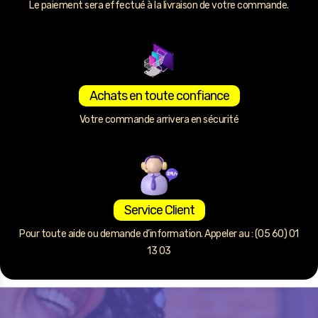
Le paiement sera effectué à la livraison de votre commande.
Achats en toute confiance
Votre commande arrivera en sécurité
Service Client
Pour toute aide ou demande d’information. Appeler au : (05 60) 01
13 03