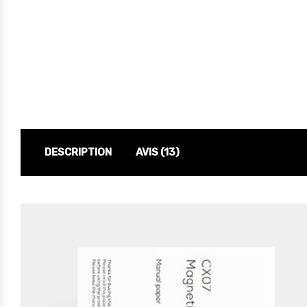
DESCRIPTION
AVIS (13)