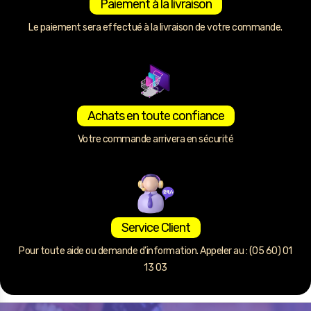
Paiement à la livraison
Le paiement sera effectué à la livraison de votre commande.
Achats en toute confiance
Votre commande arrivera en sécurité
Service Client
Pour toute aide ou demande d’information. Appeler au : (05 60) 01
13 03