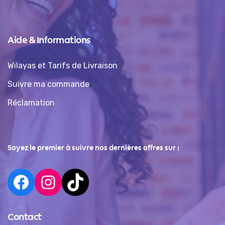
Aide & Informations
Wilayas et Tarifs de Livraison
Suivre ma commande
Réclamation
Soyez le premier à suivre nos dernières offres sur :
Contact