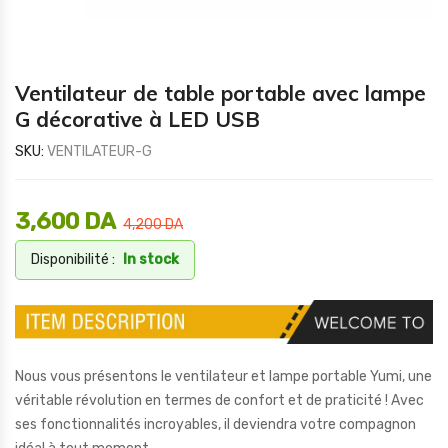
Ventilateur de table portable avec lampe
G décorative à LED USB
SKU:
VENTILATEUR-G
3,600
DA
4,200
DA
Disponibilité :
In stock
Nous vous présentons le ventilateur et lampe portable Yumi, une
véritable révolution en termes de confort et de praticité ! Avec
ses fonctionnalités incroyables, il deviendra votre compagnon