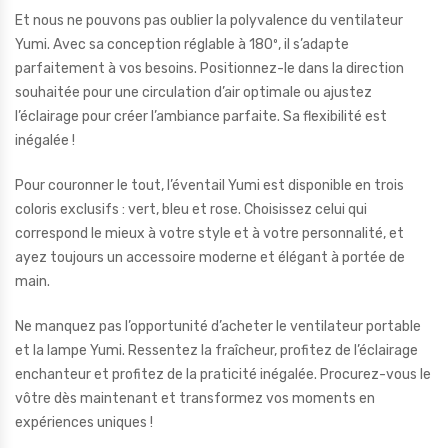
Et nous ne pouvons pas oublier la polyvalence du ventilateur
Yumi. Avec sa conception réglable à 180º, il s’adapte
parfaitement à vos besoins. Positionnez-le dans la direction
souhaitée pour une circulation d’air optimale ou ajustez
l’éclairage pour créer l’ambiance parfaite. Sa flexibilité est
inégalée !
Pour couronner le tout, l’éventail Yumi est disponible en trois
coloris exclusifs : vert, bleu et rose. Choisissez celui qui
correspond le mieux à votre style et à votre personnalité, et
ayez toujours un accessoire moderne et élégant à portée de
main.
Ne manquez pas l’opportunité d’acheter le ventilateur portable
et la lampe Yumi. Ressentez la fraîcheur, profitez de l’éclairage
enchanteur et profitez de la praticité inégalée. Procurez-vous le
vôtre dès maintenant et transformez vos moments en
expériences uniques !