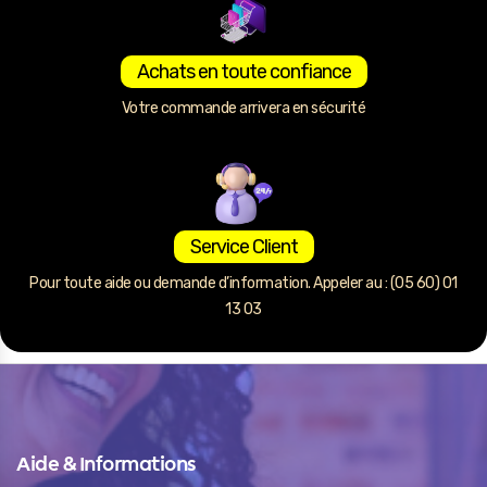
Achats en toute confiance
Votre commande arrivera en sécurité
Service Client
Pour toute aide ou demande d’information. Appeler au : (05 60) 01
13 03
Aide & Informations