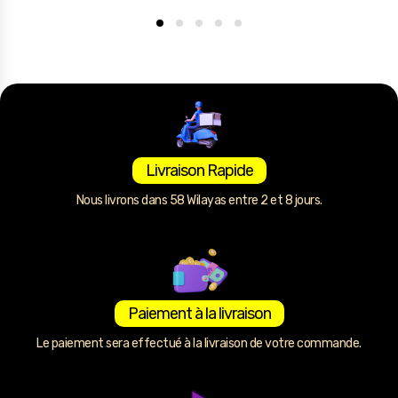
Livraison Rapide
Nous livrons dans 58 Wilayas entre 2 et 8 jours.
Paiement à la livraison
Le paiement sera effectué à la livraison de votre commande.