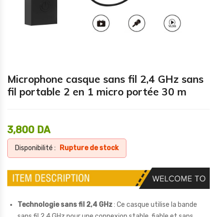
Microphone casque sans fil 2,4 GHz sans
fil portable 2 en 1 micro portée 30 m
3,800
DA
Disponibilité :
Rupture de stock
Technologie sans fil 2,4 GHz
: Ce casque utilise la bande
sans fil 2,4 GHz pour une connexion stable, fiable et sans