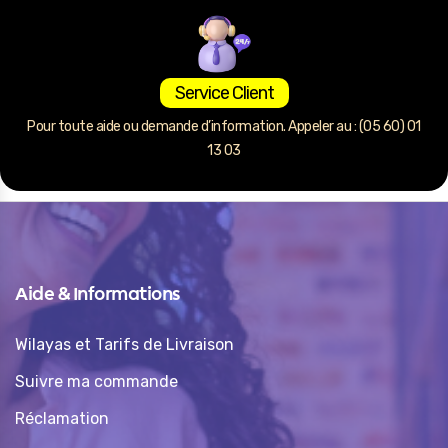
Service Client
Pour toute aide ou demande d’information. Appeler au : (05 60) 01
13 03
Aide & Informations
Wilayas et Tarifs de Livraison
Suivre ma commande
Réclamation