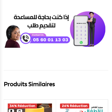
Produits Similaires
34% Réduction
26% Réduction