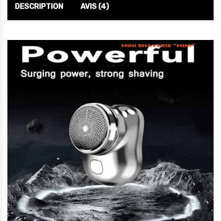
DESCRIPTION
AVIS (4)