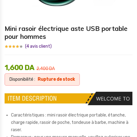
Mini rasoir électrique aste USB portable
pour hommes
(
4
avis client)
1,600
DA
2,400
DA
Disponibilité :
Rupture de stock
Caractéristiques : mini rasoir électrique portable, étanche,
charge rapide, rasoir de poche, tondeuse à barbe, machine à
raser.