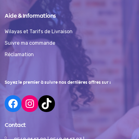
Aide & Informations
Wilayas et Tarifs de Livraison
Suivre ma commande
Réclamation
Soyez le premier à suivre nos dernières offres sur :
Contact