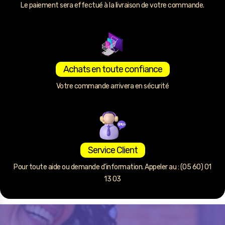
Le paiement sera effectué à la livraison de votre commande.
Achats en toute confiance
Votre commande arrivera en sécurité
Service Client
Pour toute aide ou demande d’information. Appeler au : (05 60) 01
13 03