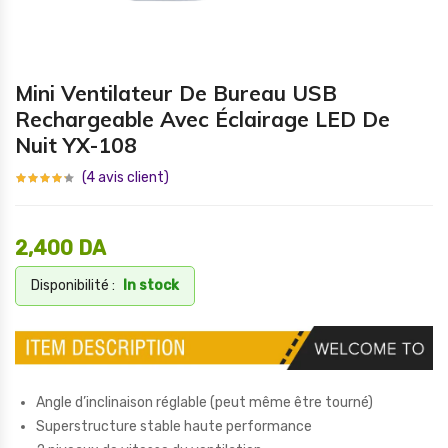
Mini Ventilateur De Bureau USB
Rechargeable Avec Éclairage LED De
Nuit YX-108
(
4
avis client)
2,400
DA
Disponibilité :
In stock
Angle d’inclinaison réglable (peut même être tourné)
Superstructure stable haute performance