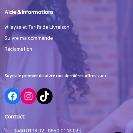
Aide & Informations
Wilayas et Tarifs de Livraison
Suivre ma commande
Réclamation
Soyez le premier à suivre nos dernières offres sur :
Contact
0560 01 13 02
|
0560 01 13 03
|