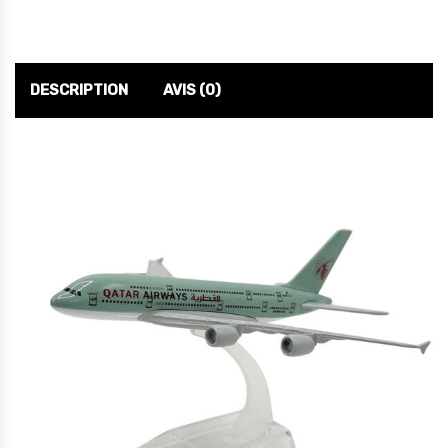
DESCRIPTION
AVIS (0)