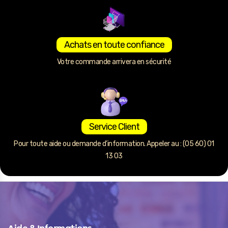
Achats en toute confiance
Votre commande arrivera en sécurité
Service Client
Pour toute aide ou demande d’information. Appeler au : (05 60) 01
13 03