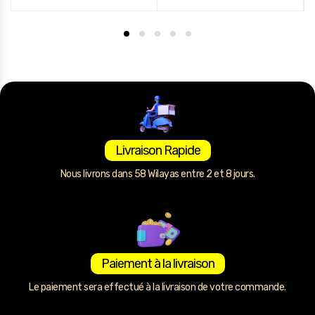
Livraison Rapide
Nous livrons dans 58 Wilayas entre 2 et 8 jours.
Paiement à la livraison
Le paiement sera effectué à la livraison de votre commande.