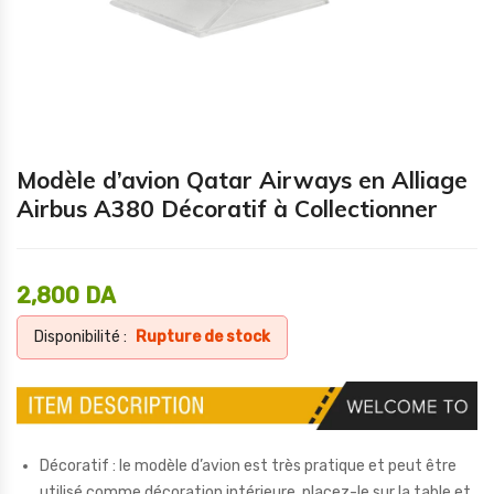
Modèle d’avion Qatar Airways en Alliage
Airbus A380 Décoratif à Collectionner
2,800
DA
Disponibilité :
Rupture de stock
Décoratif : le modèle d’avion est très pratique et peut être
utilisé comme décoration intérieure, placez-le sur la table et