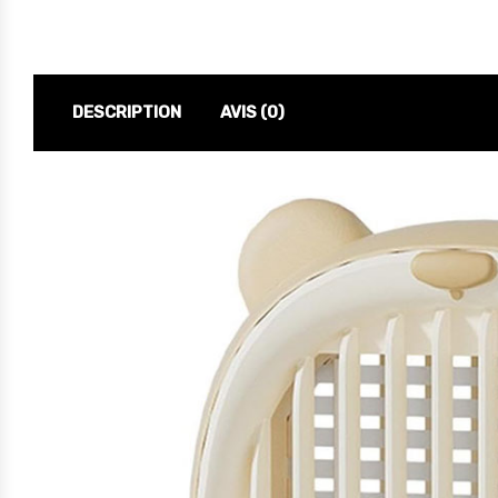
DESCRIPTION
AVIS (0)