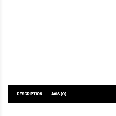
DESCRIPTION
AVIS (0)