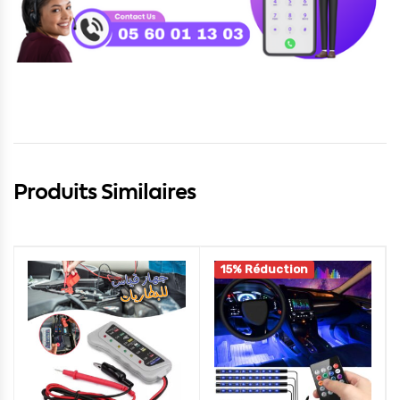
Produits Similaires
15% Réduction