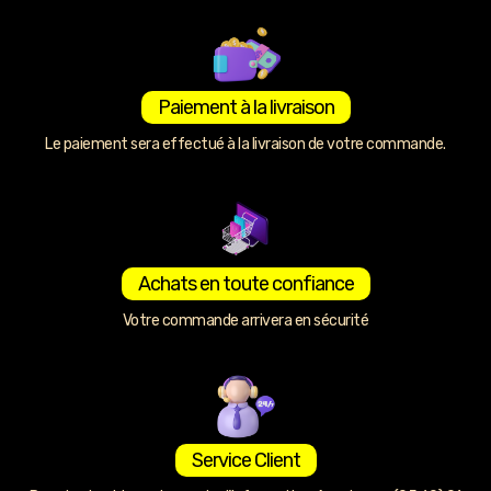
Paiement à la livraison
Le paiement sera effectué à la livraison de votre commande.
Achats en toute confiance
Votre commande arrivera en sécurité
Service Client