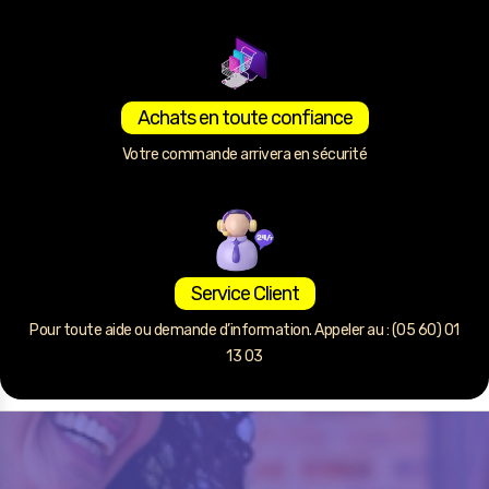
Achats en toute confiance
Votre commande arrivera en sécurité
Service Client
Pour toute aide ou demande d’information. Appeler au : (05 60) 01
13 03