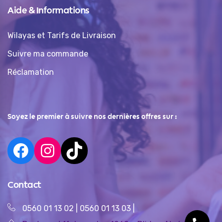
Aide & Informations
Wilayas et Tarifs de Livraison
Suivre ma commande
Réclamation
Soyez le premier à suivre nos dernières offres sur :
Contact
0560 01 13 02
|
0560 01 13 03
|