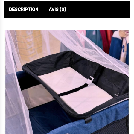
DESCRIPTION
AVIS (0)