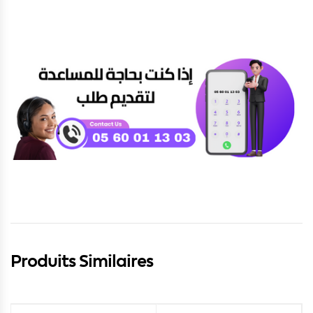
Produits Similaires