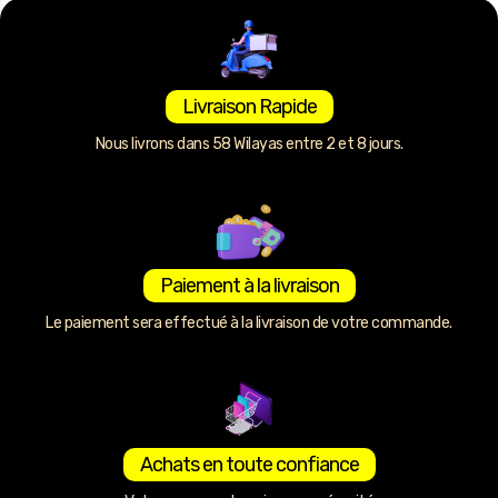
Livraison Rapide
Nous livrons dans 58 Wilayas entre 2 et 8 jours.
Paiement à la livraison
Le paiement sera effectué à la livraison de votre commande.
Achats en toute confiance