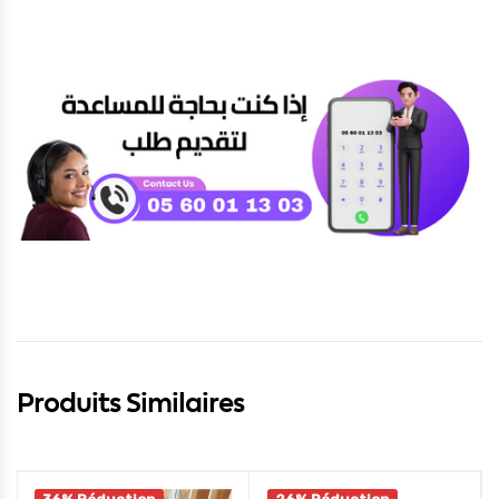
Produits Similaires