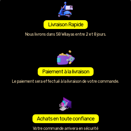
Livraison Rapide
Nous livrons dans 58 Wilayas entre 2 et 8 jours.
Paiement à la livraison
Le paiement sera effectué à la livraison de votre commande.
Achats en toute confiance
Votre commande arrivera en sécurité