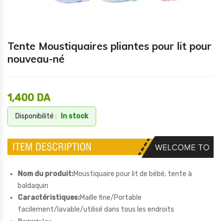
Tente Moustiquaires pliantes pour lit pour
nouveau-né
1,400
DA
Disponibilité :
In stock
Nom du produit:
Moustiquaire pour lit de bébé, tente à
baldaquin
Caractéristiques:
Maille fine/Portable
facilement/lavable/utilisé dans tous les endroits