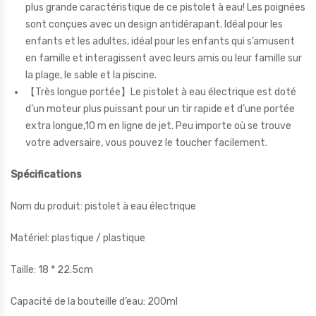
plus grande caractéristique de ce pistolet à eau! Les poignées
sont conçues avec un design antidérapant. Idéal pour les
enfants et les adultes, idéal pour les enfants qui s’amusent
en famille et interagissent avec leurs amis ou leur famille sur
la plage, le sable et la piscine.
【Très longue portée】Le pistolet à eau électrique est doté
d’un moteur plus puissant pour un tir rapide et d’une portée
extra longue,10 m en ligne de jet. Peu importe où se trouve
votre adversaire, vous pouvez le toucher facilement.
Spécifications
Nom du produit: pistolet à eau électrique
Matériel: plastique / plastique
Taille: 18 * 22.5cm
Capacité de la bouteille d’eau: 200ml