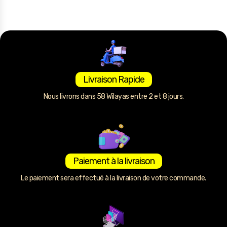
Livraison Rapide
Nous livrons dans 58 Wilayas entre 2 et 8 jours.
Paiement à la livraison
Le paiement sera effectué à la livraison de votre commande.