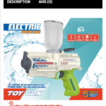
DESCRIPTION
AVIS (0)