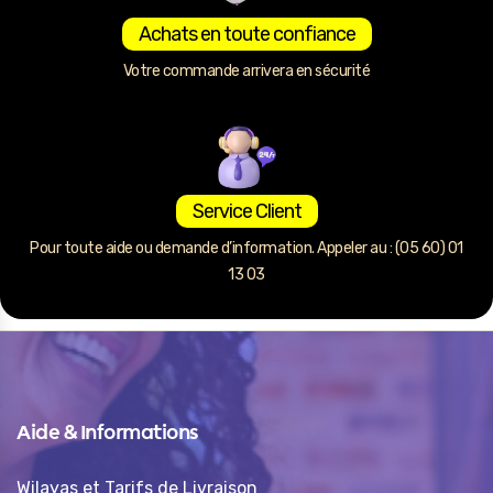
Achats en toute confiance
Votre commande arrivera en sécurité
Service Client
Pour toute aide ou demande d’information. Appeler au : (05 60) 01
13 03
Aide & Informations
Wilayas et Tarifs de Livraison