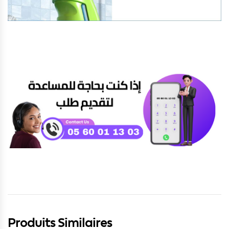
Produits Similaires