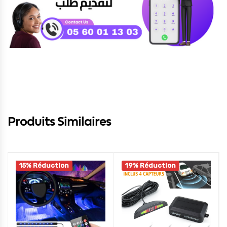
Produits Similaires
15% Réduction
19% Réduction