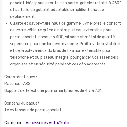
gobelet. Idéal pour la route, son porte-gobelet rotatif à 360°
et sa taille de gobelet adaptable simplifient chaque
déplacement.
Qualité et savoir-faire haut de gamme : Améliorez le confort
de votre véhicule grâce à notre plateau extensible pour
porte-gobelet, conçu en ABS, silicone et métal de qualité
supérieure pour une longévité accrue. Profitez de la stabilité
et de la polyvalence du bras de fixation extensible pour
téléphone et du plateau intégré, pour garder vos essentiels
organisés et en sécurité pendant vos déplacements.
Caractéristiques :
Matériau : ABS.
Support de téléphone pour smartphones de 4,7 à 7,2″.
Contenu du paquet :
1 x extenseur de porte-gobelet.
Catégorie :
Accessoires Auto/Moto