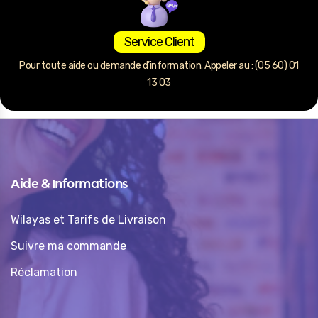
Service Client
Pour toute aide ou demande d’information. Appeler au : (05 60) 01
13 03
Aide & Informations
Wilayas et Tarifs de Livraison
Suivre ma commande
Réclamation