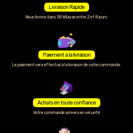
Livraison Rapide
Nous livrons dans 58 Wilayas entre 2 et 8 jours.
Paiement à la livraison
Le paiement sera effectué à la livraison de votre commande.
Achats en toute confiance
Votre commande arrivera en sécurité