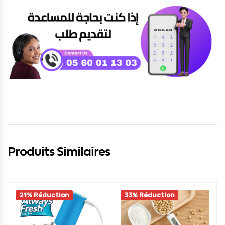
Produits Similaires
21% Réduction
33% Réduction