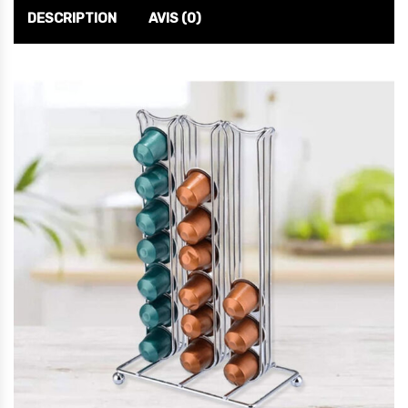
DESCRIPTION
AVIS (0)