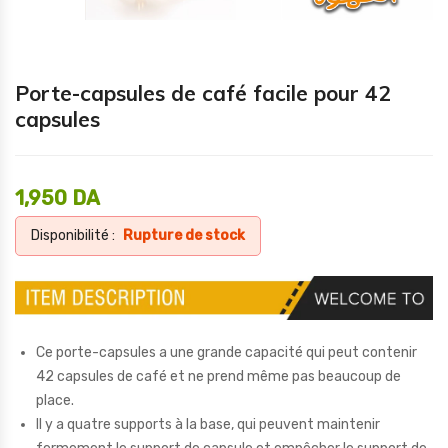
Porte-capsules de café facile pour 42
capsules
1,950
DA
Disponibilité :
Rupture de stock
Ce porte-capsules a une grande capacité qui peut contenir
42 capsules de café et ne prend même pas beaucoup de
place.
Il y a quatre supports à la base, qui peuvent maintenir