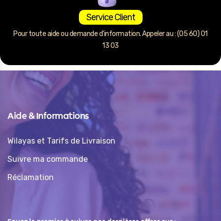
Service Client
Pour toute aide ou demande d’information. Appeler au : (05 60) 01
13 03
Aide & Informations
Wilayas et Tarifs de Livraison
Suivre ma commande
Réclamation