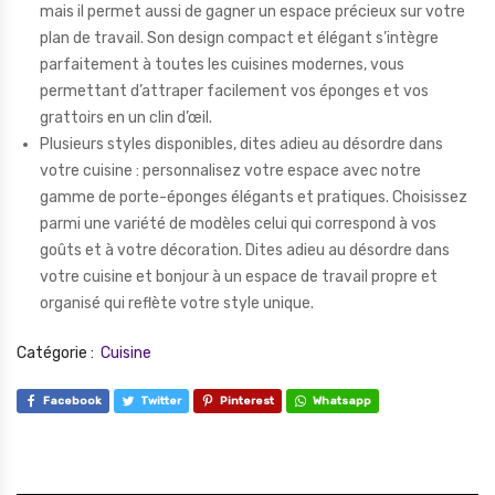
mais il permet aussi de gagner un espace précieux sur votre
plan de travail. Son design compact et élégant s’intègre
parfaitement à toutes les cuisines modernes, vous
permettant d’attraper facilement vos éponges et vos
grattoirs en un clin d’œil.
Plusieurs styles disponibles, dites adieu au désordre dans
votre cuisine : personnalisez votre espace avec notre
gamme de porte-éponges élégants et pratiques. Choisissez
parmi une variété de modèles celui qui correspond à vos
goûts et à votre décoration. Dites adieu au désordre dans
votre cuisine et bonjour à un espace de travail propre et
organisé qui reflète votre style unique.
Catégorie :
Cuisine
Facebook
Twitter
Pinterest
Whatsapp