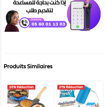
Produits Similaires
20% Réduction
21% Réduction