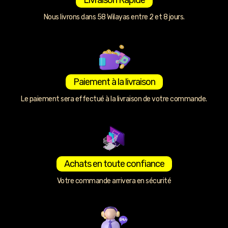
Nous livrons dans 58 Wilayas entre 2 et 8 jours.
Paiement à la livraison
Le paiement sera effectué à la livraison de votre commande.
Achats en toute confiance
Votre commande arrivera en sécurité