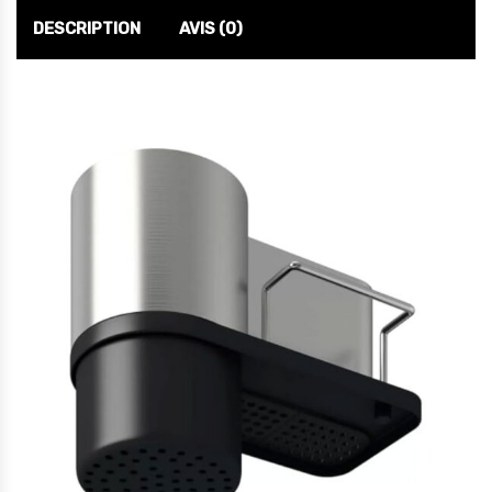
DESCRIPTION
AVIS (0)