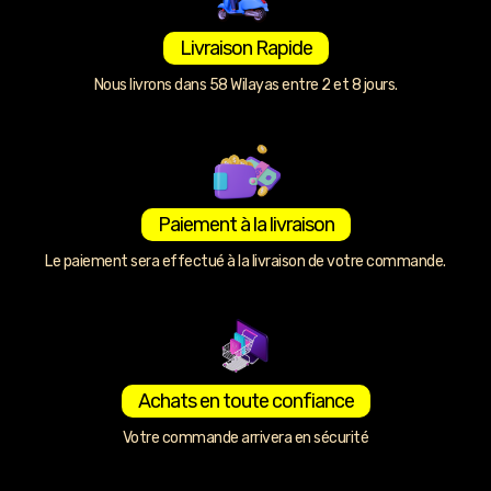
Livraison Rapide
Nous livrons dans 58 Wilayas entre 2 et 8 jours.
Paiement à la livraison
Le paiement sera effectué à la livraison de votre commande.
Achats en toute confiance
Votre commande arrivera en sécurité