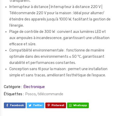
transparent.
Interrupteur à distance | Interrupteur à distance 220 V |
Télécommande 220 V pour la maison : Idéal pour allumer/
éteindre des appareils jusqu’à 1000 W, facilitant la gestion de
l’énergie.
Plage de contrôle de 300 W : convient aux lumières LED et
aux ampoules à incandescence, garantissant une utilisation
efficace et sûre.
Compatibilité environnementale : fonctionne de manière
optimale dans des environnements ≤ 50 ℃, garantissant
durabilité et performances constantes.
Conception sans fil pour la maison : permet une installation
simple et sans tracas, améliorant l’esthétique de l’espace.
Catégorie :
Électronique
Étiquettes :
Posco
,
télécommande
Facebook
Twitter
Pinterest
Whatsapp