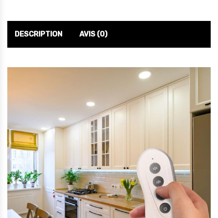
DESCRIPTION
AVIS (0)