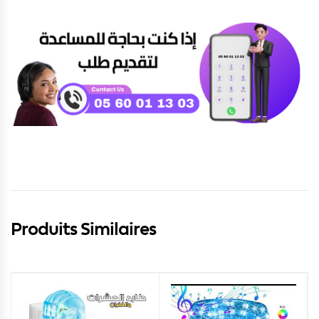
Produits Similaires