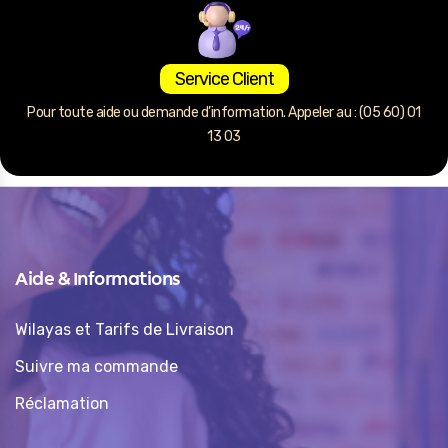
Service Client
Pour toute aide ou demande d’information. Appeler au : (05 60) 01
13 03
Aide & Informations
Wilayas et Tarifs de Livraison
Suivre ma commande
Réclamation