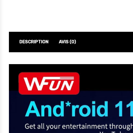
DESCRIPTION
AVIS (0)