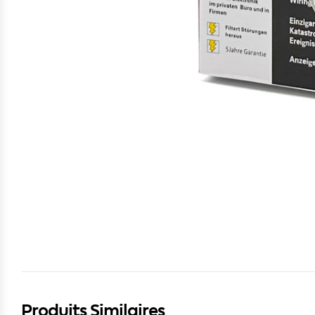
Produits Similaires