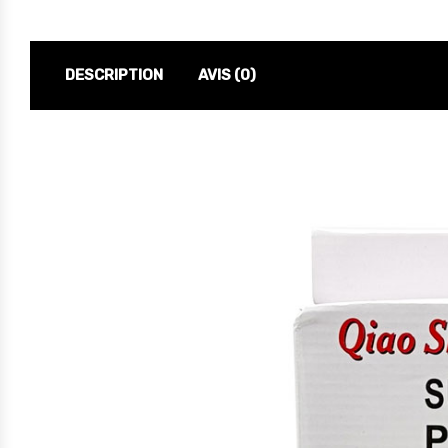
DESCRIPTION
AVIS (0)