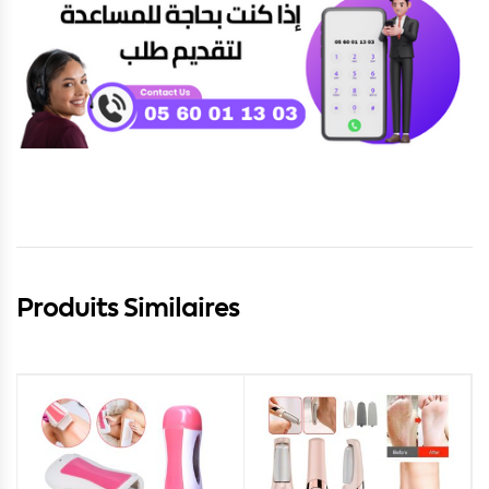
Produits Similaires