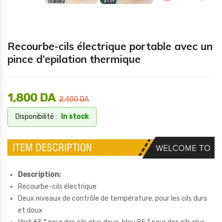
Recourbe-cils électrique portable avec un
pince d’epilation thermique
1,800
DA
2,400
DA
Disponibilité :
In stock
Description:
Recourbe-cils électrique
Deux niveaux de contrôle de température, pour les cils durs
et doux