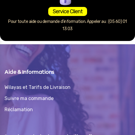
Service Client
Pour toute aide ou demande d’information. Appeler au : (05 60) 01
13 03
Aide & Informations
Wilayas et Tarifs de Livraison
Suivre ma commande
Réclamation