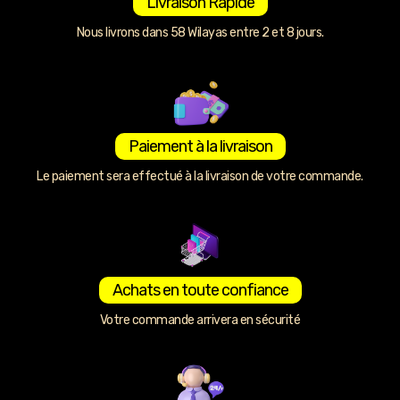
Livraison Rapide
Nous livrons dans 58 Wilayas entre 2 et 8 jours.
Paiement à la livraison
Le paiement sera effectué à la livraison de votre commande.
Achats en toute confiance
Votre commande arrivera en sécurité