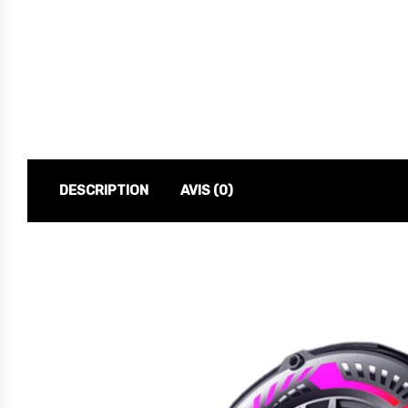
DESCRIPTION
AVIS (0)