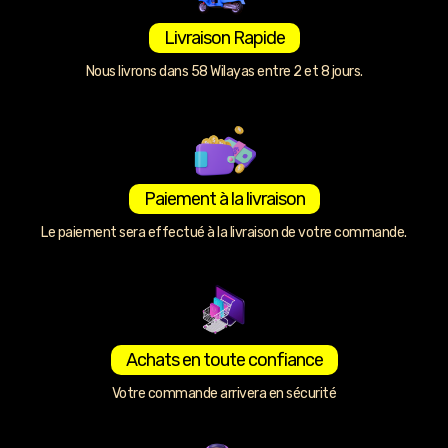
Livraison Rapide
Nous livrons dans 58 Wilayas entre 2 et 8 jours.
Paiement à la livraison
Le paiement sera effectué à la livraison de votre commande.
Achats en toute confiance
Votre commande arrivera en sécurité