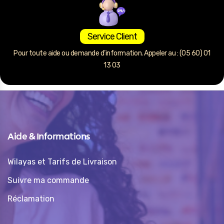
Service Client
Pour toute aide ou demande d’information. Appeler au : (05 60) 01
13 03
Aide & Informations
Wilayas et Tarifs de Livraison
Suivre ma commande
Réclamation