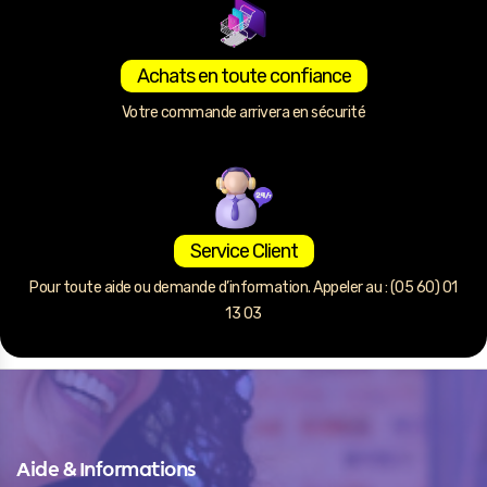
Achats en toute confiance
Votre commande arrivera en sécurité
Service Client
Pour toute aide ou demande d’information. Appeler au : (05 60) 01
13 03
Aide & Informations