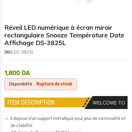
Réveil LED numérique à écran miroir
rectangulaire Snooze Température Date
Affichage DS-3825L
SKU:
DS-3825L
1,800
DA
Disponibilité :
Rupture de stock
Il dispose d’un support métallique pour plus de commodité et
de stabilité.