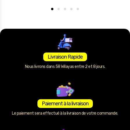
Livraison Rapide
Nous livrons dans 58 Wilayas entre 2 et 8 jours.
Paiement à la livraison
Le paiement sera effectué à la livraison de votre commande.