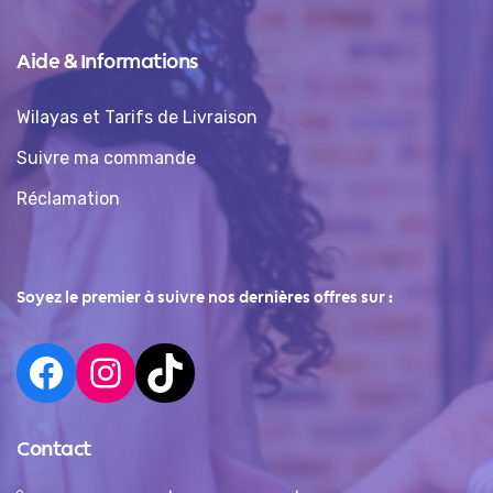
Aide & Informations
Wilayas et Tarifs de Livraison
Suivre ma commande
Réclamation
Soyez le premier à suivre nos dernières offres sur :
Contact