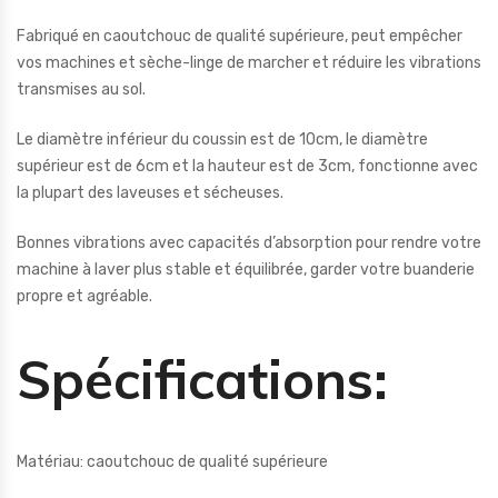
Fabriqué en caoutchouc de qualité supérieure, peut empêcher
vos machines et sèche-linge de marcher et réduire les vibrations
transmises au sol.
Le diamètre inférieur du coussin est de 10cm, le diamètre
supérieur est de 6cm et la hauteur est de 3cm, fonctionne avec
la plupart des laveuses et sécheuses.
Bonnes vibrations avec capacités d’absorption pour rendre votre
machine à laver plus stable et équilibrée, garder votre buanderie
propre et agréable.
Spécifications:
Matériau: caoutchouc de qualité supérieure