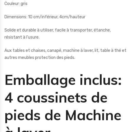
Couleur: gris
Dimensions: 10 cm/inférieur, 4cm/hauteur
Solide et durable à utiliser, facile à transporter, étanche,
résistant à l’usure.
Aux tables et chaises, canapé, machine à laver, lit, table à thé et
autres meubles protection des pieds.
Emballage inclus:
4 coussinets de
pieds de Machine