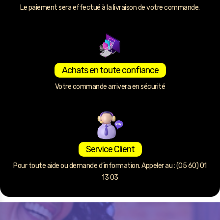
Le paiement sera effectué à la livraison de votre commande.
Achats en toute confiance
Votre commande arrivera en sécurité
Service Client
Pour toute aide ou demande d’information. Appeler au : (05 60) 01
13 03