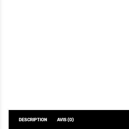
DESCRIPTION
AVIS (0)