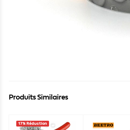
Produits Similaires
17% Réduction