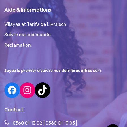
Aide & Informations
Wilayas et Tarifs de Livraison
Suivre ma commande
Réclamation
Soyez le premier à suivre nos dernières offres sur :
Contact
0560 01 13 02
|
0560 01 13 03
|