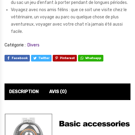
du sac un jeu d’enfant à porter pendant de longues périodes.
Voyagez avec nos amis félins : que ce soit une visite chez le
vétérinaire, un voyage au parc ou quelque chose de plus
aventureux, voyager avec votre chat n’a jamais été aussi
facile.
Catégorie :
Divers
Facebook
Twitter
Pinterest
Whatsapp
DESCRIPTION
AVIS (0)