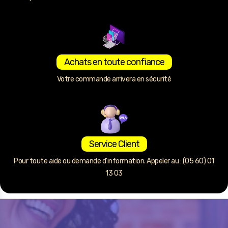
Achats en toute confiance
Votre commande arrivera en sécurité
Service Client
Pour toute aide ou demande d’information. Appeler au : (05 60) 01
13 03