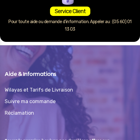
Service Client
Pour toute aide ou demande d’information. Appeler au : (05 60) 01
13 03
Aide & Informations
Wilayas et Tarifs de Livraison
Suivre ma commande
Réclamation