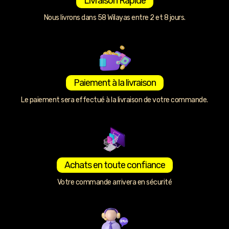
Livraison Rapide
Nous livrons dans 58 Wilayas entre 2 et 8 jours.
Paiement à la livraison
Le paiement sera effectué à la livraison de votre commande.
Achats en toute confiance
Votre commande arrivera en sécurité