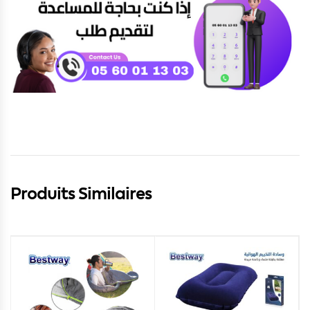
Produits Similaires