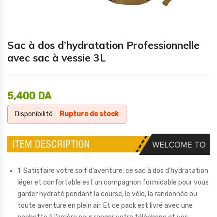
Sac à dos d’hydratation Professionnelle
avec sac à vessie 3L
5,400
DA
Disponibilité :
Rupture de stock
1: Satisfaire votre soif d’aventure: ce sac à dos d’hydratation
léger et confortable est un compagnon formidable pour vous
garder hydraté pendant la course, le vélo, la randonnée ou
toute aventure en plein air. Et ce pack est livré avec une