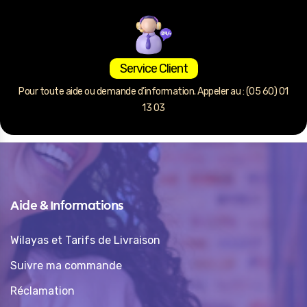
Service Client
Pour toute aide ou demande d’information. Appeler au : (05 60) 01
13 03
Aide & Informations
Wilayas et Tarifs de Livraison
Suivre ma commande
Réclamation