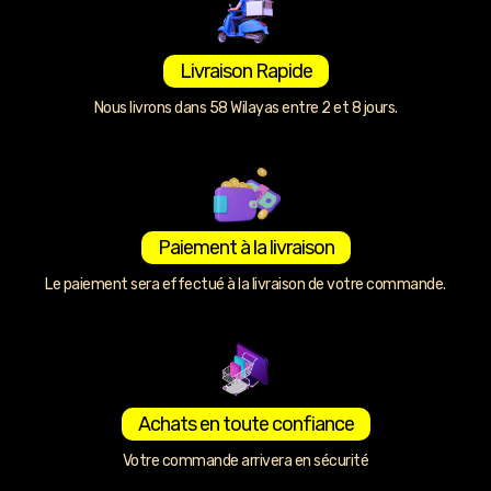
Livraison Rapide
Nous livrons dans 58 Wilayas entre 2 et 8 jours.
Paiement à la livraison
Le paiement sera effectué à la livraison de votre commande.
Achats en toute confiance
Votre commande arrivera en sécurité