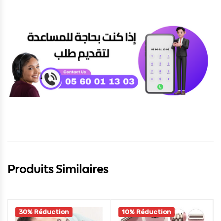
Produits Similaires
30% Réduction
10% Réduction