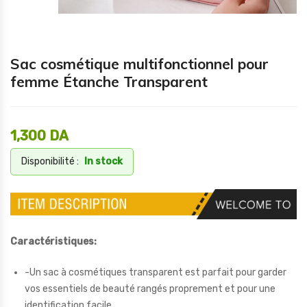
Sac cosmétique multifonctionnel pour
femme Étanche Transparent
1,300
DA
Disponibilité :
In stock
Caractéristiques:
-Un sac à cosmétiques transparent est parfait pour garder
vos essentiels de beauté rangés proprement et pour une
identification facile