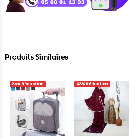
Produits Similaires
36% Réduction
33% Réduction