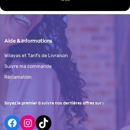
Aide & Informations
Wilayas et Tarifs de Livraison
Suivre ma commande
Réclamation
Soyez le premier à suivre nos dernières offres sur :