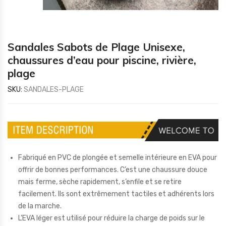
Sandales Sabots de Plage Unisexe,
chaussures d’eau pour piscine, rivière,
plage
SKU:
SANDALES-PLAGE
Fabriqué en PVC de plongée et semelle intérieure en EVA pour
offrir de bonnes performances. C’est une chaussure douce
mais ferme, sèche rapidement, s’enfile et se retire
facilement. Ils sont extrêmement tactiles et adhérents lors
de la marche.
L’EVA léger est utilisé pour réduire la charge de poids sur le