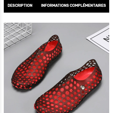
DESCRIPTION
INFORMATIONS COMPLÉMENTAIRES