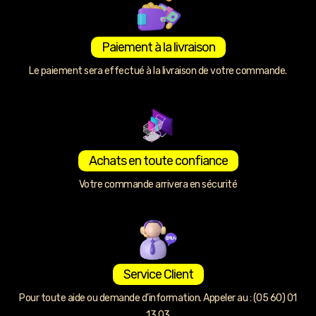
Paiement à la livraison
Le paiement sera effectué à la livraison de votre commande.
Achats en toute confiance
Votre commande arrivera en sécurité
Service Client
Pour toute aide ou demande d’information. Appeler au : (05 60) 01
13 03