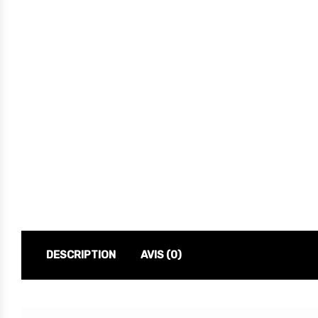
DESCRIPTION
AVIS (0)