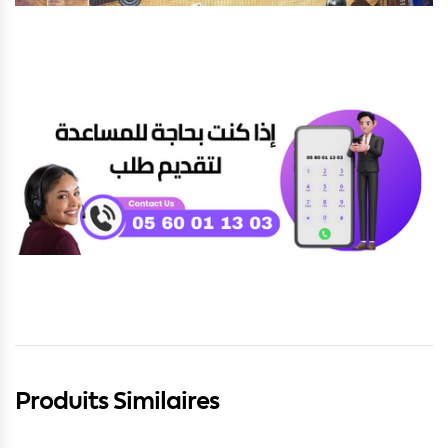
Produits Similaires